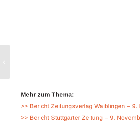
IZB Wolfsburg 2016
Mehr zum Thema:
>> Bericht Zeitungsverlag Waiblingen – 9
>> Bericht Stuttgarter Zeitung – 9. Novem