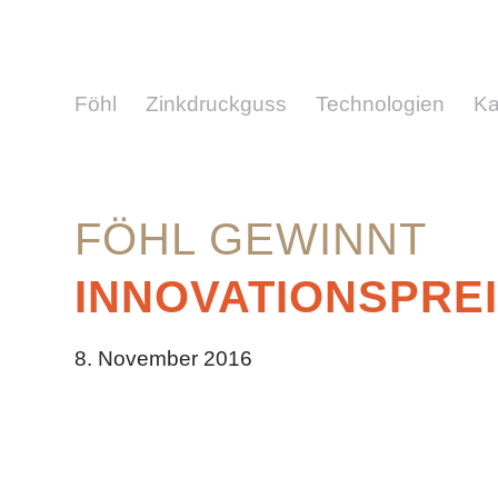
Föhl
Zinkdruckguss
Technologien
Ka
FÖHL GEWINNT
INNOVATIONSPRE
8. November 2016