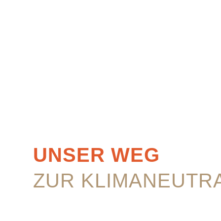
UNSER WEG
ZUR KLIMANEUTRA