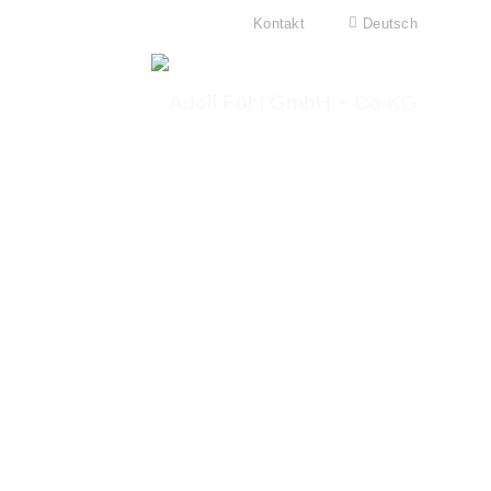
Kontakt
Deutsch