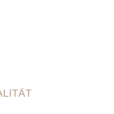
LITÄT