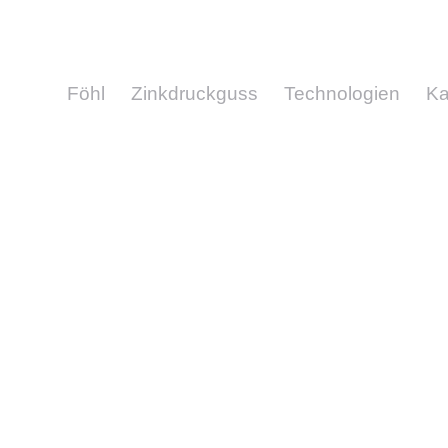
Föhl
Zinkdruckguss
Technologien
Ka