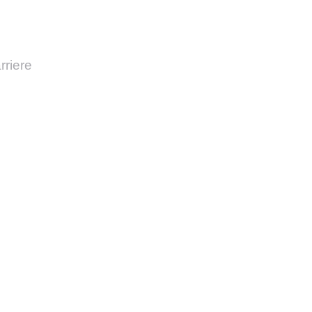
rriere