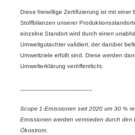
Diese freiwillige Zertifizierung ist mit einer
Stoffbilanzen unserer Produktionsstandor
einzelne Standort wird durch einen unabh
Umweltgutachter validiert, der darüber befi
Umweltziele erfüllt sind. Diese werden dan
Umwelterklärung veröffentlicht.
_____________________
Scope 1-Emissionen seit 2020 um 30 % red
Emissionen werden vermieden durch den 
Ökostrom.