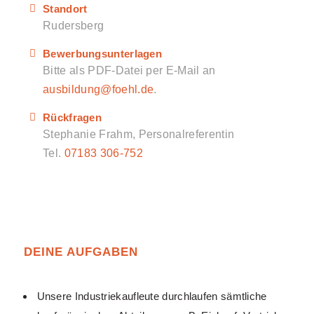
Standort
Rudersberg
Bewerbungsunterlagen
Bitte als PDF-Datei per E-Mail an
ausbildung@foehl.de
.
Rückfragen
Stephanie Frahm, Personalreferentin
Tel.
07183 306-752
DEINE AUFGABEN
Unsere Industriekaufleute durchlaufen sämtliche