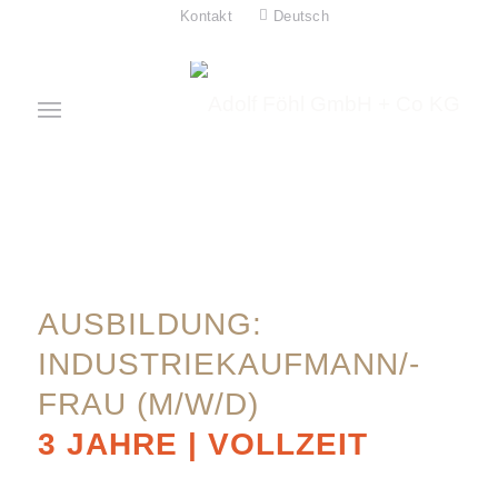
Kontakt
Deutsch
AUSBILDUNG:
INDUSTRIEKAUFMANN/-
FRAU (M/W/D)
3 JAHRE | VOLLZEIT