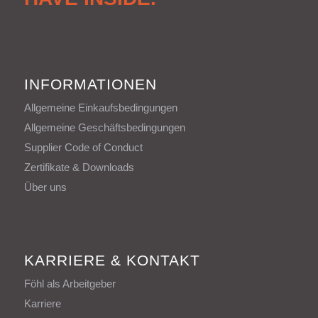
INFORMATIONEN
Allgemeine Einkaufsbedingungen
Allgemeine Geschäftsbedingungen
Supplier Code of Conduct
Zertifikate & Downloads
Über uns
KARRIERE & KONTAKT
Föhl als Arbeitgeber
Karriere