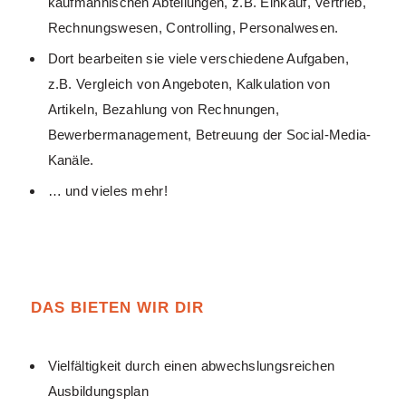
kaufmännischen Abteilungen, z.B. Einkauf, Vertrieb,
Rechnungswesen, Controlling, Personalwesen.
Dort bearbeiten sie viele verschiedene Aufgaben,
z.B. Vergleich von Angeboten, Kalkulation von
Artikeln, Bezahlung von Rechnungen,
Bewerbermanagement, Betreuung der Social-Media-
Kanäle.
… und vieles mehr!
DAS BIETEN WIR DIR
Vielfältigkeit durch einen abwechslungsreichen
Ausbildungsplan