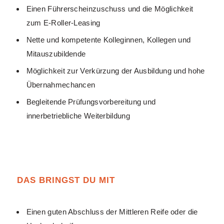
Einen Führerscheinzuschuss und die Möglichkeit
zum E-Roller-Leasing
Nette und kompetente Kolleginnen, Kollegen und
Mitauszubildende
Möglichkeit zur Verkürzung der Ausbildung und hohe
Übernahmechancen
Begleitende Prüfungsvorbereitung und
innerbetriebliche Weiterbildung
DAS BRINGST DU MIT
Einen guten Abschluss der Mittleren Reife oder die