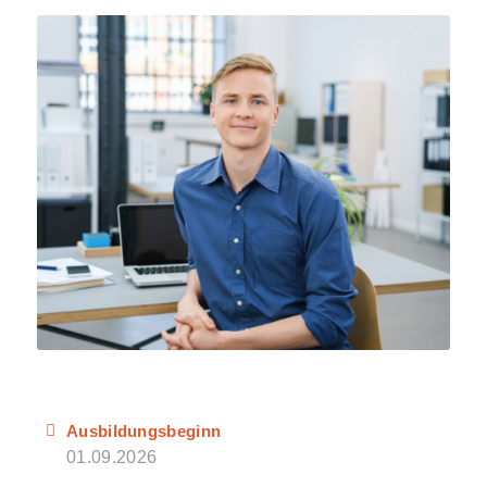
Ausbildungsbeginn
01.09.2026