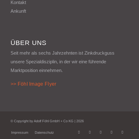
Kontakt
Ankunft
ÜBER UNS
Seit mehr als sechs Jahrzehnten ist Zinkdruckguss
unsere Spezialdisziplin, in der wir eine führende
Marktposition einnehmen.
>> Föhl Image Flyer
© Copyright by Adolf Föhl GmbH + Co KG | 2026
Impressum
Datenschutz